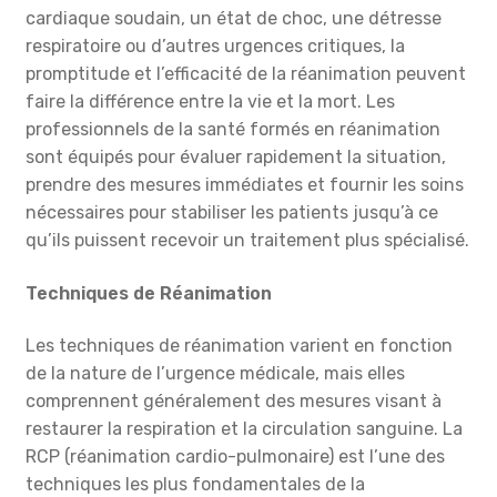
cardiaque soudain, un état de choc, une détresse
respiratoire ou d’autres urgences critiques, la
promptitude et l’efficacité de la réanimation peuvent
faire la différence entre la vie et la mort. Les
professionnels de la santé formés en réanimation
sont équipés pour évaluer rapidement la situation,
prendre des mesures immédiates et fournir les soins
nécessaires pour stabiliser les patients jusqu’à ce
qu’ils puissent recevoir un traitement plus spécialisé.
Techniques de Réanimation
Les techniques de réanimation varient en fonction
de la nature de l’urgence médicale, mais elles
comprennent généralement des mesures visant à
restaurer la respiration et la circulation sanguine. La
RCP (réanimation cardio-pulmonaire) est l’une des
techniques les plus fondamentales de la