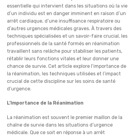
essentielle qui intervient dans les situations où la vie
d’un individu est en danger imminent en raison d’un
arrêt cardiaque, d’une insuffisance respiratoire ou
d’autres urgences médicales graves. À travers des
techniques spécialisées et un savoir-faire crucial, les
professionnels de la santé formés en réanimation
travaillent sans relâche pour stabiliser les patients,
rétablir leurs fonctions vitales et leur donner une
chance de survie. Cet article explore l’importance de
la réanimation, les techniques utilisées et l’impact
crucial de cette discipline sur les soins de santé
d’urgence.
L’Importance de la Réanimation
La réanimation est souvent le premier maillon de la
chaîne de survie dans les situations d’urgence
médicale. Que ce soit en réponse à un arrêt