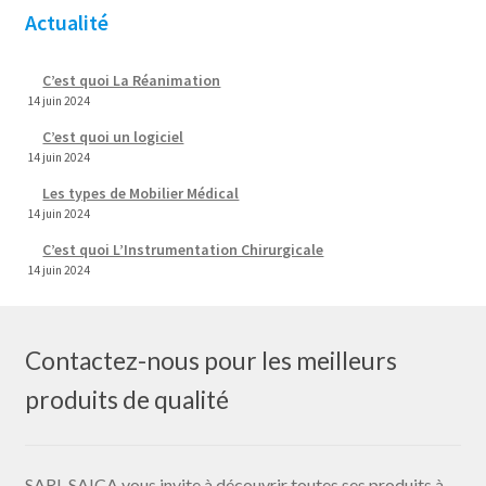
Actualité
C’est quoi La Réanimation
14 juin 2024
C’est quoi un logiciel
14 juin 2024
Les types de Mobilier Médical
14 juin 2024
C’est quoi L’Instrumentation Chirurgicale
14 juin 2024
Contactez-nous pour les meilleurs
produits de qualité
SARL SAICA vous invite à découvrir toutes ses produits à