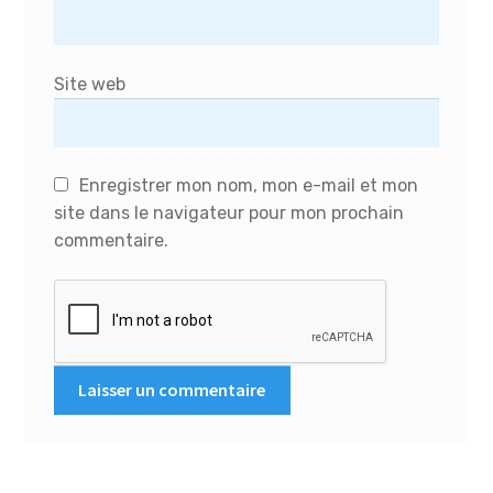
Site web
Enregistrer mon nom, mon e-mail et mon
site dans le navigateur pour mon prochain
commentaire.