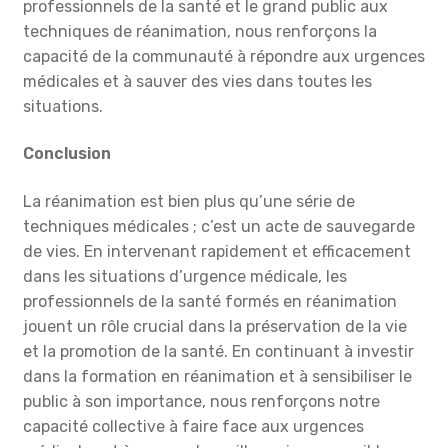
professionnels de la santé et le grand public aux
techniques de réanimation, nous renforçons la
capacité de la communauté à répondre aux urgences
médicales et à sauver des vies dans toutes les
situations.
Conclusion
La réanimation est bien plus qu’une série de
techniques médicales ; c’est un acte de sauvegarde
de vies. En intervenant rapidement et efficacement
dans les situations d’urgence médicale, les
professionnels de la santé formés en réanimation
jouent un rôle crucial dans la préservation de la vie
et la promotion de la santé. En continuant à investir
dans la formation en réanimation et à sensibiliser le
public à son importance, nous renforçons notre
capacité collective à faire face aux urgences