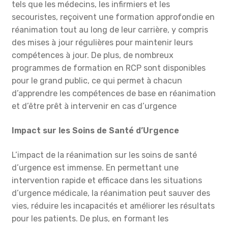
tels que les médecins, les infirmiers et les
secouristes, reçoivent une formation approfondie en
réanimation tout au long de leur carrière, y compris
des mises à jour régulières pour maintenir leurs
compétences à jour. De plus, de nombreux
programmes de formation en RCP sont disponibles
pour le grand public, ce qui permet à chacun
d’apprendre les compétences de base en réanimation
et d’être prêt à intervenir en cas d’urgence
Impact sur les Soins de Santé d’Urgence
L’impact de la réanimation sur les soins de santé
d’urgence est immense. En permettant une
intervention rapide et efficace dans les situations
d’urgence médicale, la réanimation peut sauver des
vies, réduire les incapacités et améliorer les résultats
pour les patients. De plus, en formant les