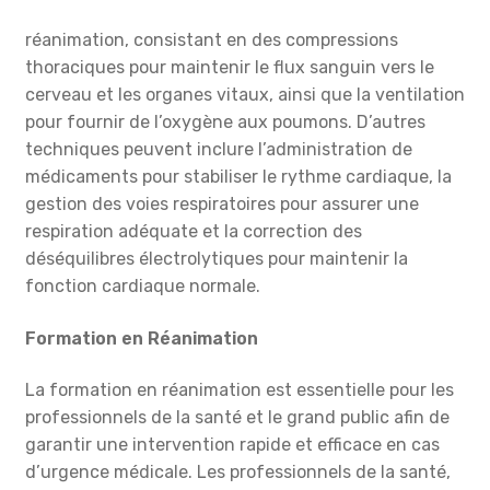
réanimation, consistant en des compressions
thoraciques pour maintenir le flux sanguin vers le
cerveau et les organes vitaux, ainsi que la ventilation
pour fournir de l’oxygène aux poumons. D’autres
techniques peuvent inclure l’administration de
médicaments pour stabiliser le rythme cardiaque, la
gestion des voies respiratoires pour assurer une
respiration adéquate et la correction des
déséquilibres électrolytiques pour maintenir la
fonction cardiaque normale.
Formation en Réanimation
La formation en réanimation est essentielle pour les
professionnels de la santé et le grand public afin de
garantir une intervention rapide et efficace en cas
d’urgence médicale. Les professionnels de la santé,