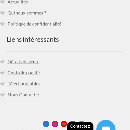
Actualités
Qui nous-sommes ?
Politique de confidentialité
Liens intéressants
Détails de vente
Contrôle qualité
Téléchargeables
Nous Contacter
Contactez