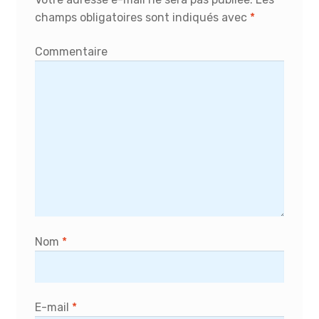
champs obligatoires sont indiqués avec
*
Commentaire
Nom
*
E-mail
*