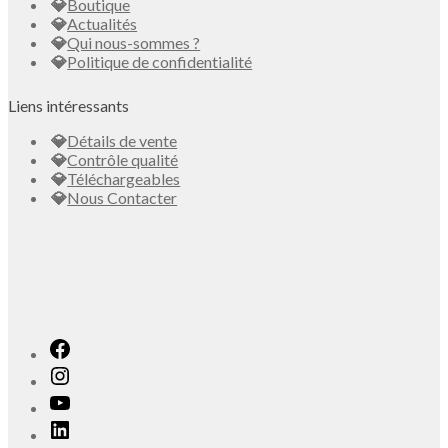
Boutique
Actualités
Qui nous-sommes ?
Politique de confidentialité
Liens intéressants
Détails de vente
Contrôle qualité
Téléchargeables
Nous Contacter