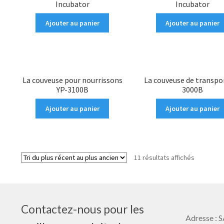
Incubator
Incubator
Ajouter au panier
Ajouter au panier
La couveuse pour nourrissons
La couveuse de transpo
YP-3100B
3000B
Ajouter au panier
Ajouter au panier
11 résultats affichés
Contactez-nous pour les
Adresse 