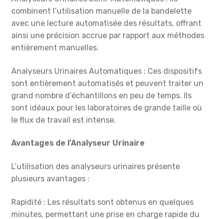
combinent l’utilisation manuelle de la bandelette
avec une lecture automatisée des résultats, offrant
ainsi une précision accrue par rapport aux méthodes
entièrement manuelles.
Analyseurs Urinaires Automatiques : Ces dispositifs
sont entièrement automatisés et peuvent traiter un
grand nombre d’échantillons en peu de temps. Ils
sont idéaux pour les laboratoires de grande taille où
le flux de travail est intense.
Avantages de l’Analyseur Urinaire
L’utilisation des analyseurs urinaires présente
plusieurs avantages :
Rapidité : Les résultats sont obtenus en quelques
minutes, permettant une prise en charge rapide du