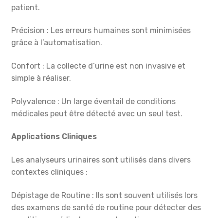
patient.
Précision : Les erreurs humaines sont minimisées
grâce à l’automatisation.
Confort : La collecte d’urine est non invasive et
simple à réaliser.
Polyvalence : Un large éventail de conditions
médicales peut être détecté avec un seul test.
Applications Cliniques
Les analyseurs urinaires sont utilisés dans divers
contextes cliniques :
Dépistage de Routine : Ils sont souvent utilisés lors
des examens de santé de routine pour détecter des