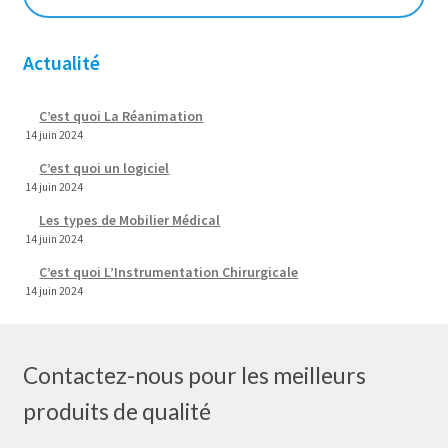
Actualité
C’est quoi La Réanimation
14 juin 2024
C’est quoi un logiciel
14 juin 2024
Les types de Mobilier Médical
14 juin 2024
C’est quoi L’Instrumentation Chirurgicale
14 juin 2024
Contactez-nous pour les meilleurs
produits de qualité