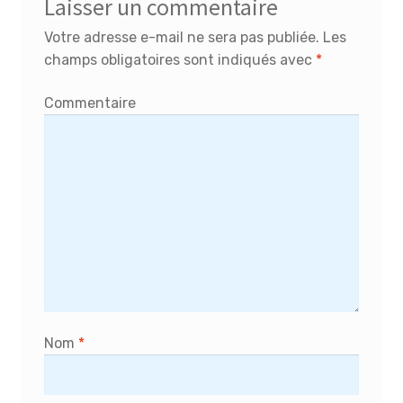
Laisser un commentaire
Votre adresse e-mail ne sera pas publiée.
Les
champs obligatoires sont indiqués avec
*
Commentaire
Nom
*