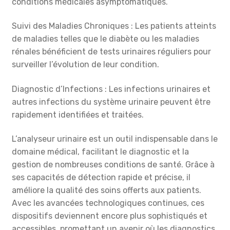
conditions médicales asymptomatiques.
Suivi des Maladies Chroniques : Les patients atteints
de maladies telles que le diabète ou les maladies
rénales bénéficient de tests urinaires réguliers pour
surveiller l’évolution de leur condition.
Diagnostic d’Infections : Les infections urinaires et
autres infections du système urinaire peuvent être
rapidement identifiées et traitées.
L’analyseur urinaire est un outil indispensable dans le
domaine médical, facilitant le diagnostic et la
gestion de nombreuses conditions de santé. Grâce à
ses capacités de détection rapide et précise, il
améliore la qualité des soins offerts aux patients.
Avec les avancées technologiques continues, ces
dispositifs deviennent encore plus sophistiqués et
accessibles, promettant un avenir où les diagnostics