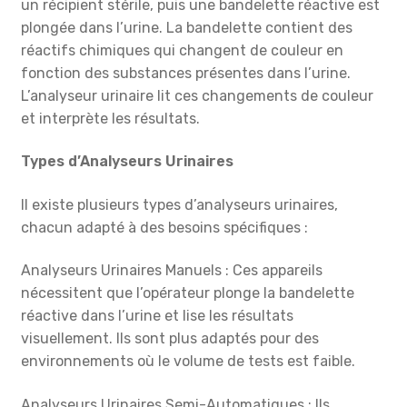
un récipient stérile, puis une bandelette réactive est
plongée dans l’urine. La bandelette contient des
réactifs chimiques qui changent de couleur en
fonction des substances présentes dans l’urine.
L’analyseur urinaire lit ces changements de couleur
et interprète les résultats.
Types d’Analyseurs Urinaires
Il existe plusieurs types d’analyseurs urinaires,
chacun adapté à des besoins spécifiques :
Analyseurs Urinaires Manuels : Ces appareils
nécessitent que l’opérateur plonge la bandelette
réactive dans l’urine et lise les résultats
visuellement. Ils sont plus adaptés pour des
environnements où le volume de tests est faible.
Analyseurs Urinaires Semi-Automatiques : Ils