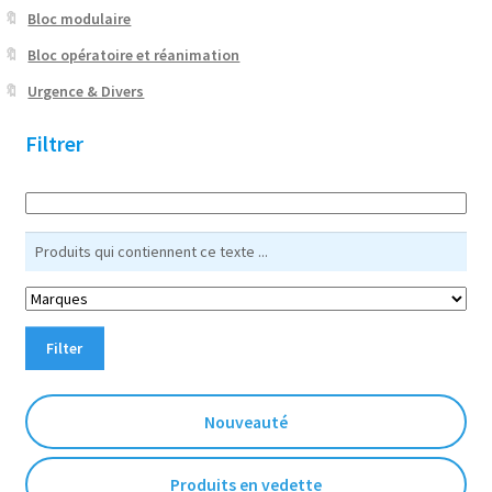
Bloc modulaire
Bloc opératoire et réanimation
Urgence & Divers
Filtrer
Filter
Nouveauté
Produits en vedette