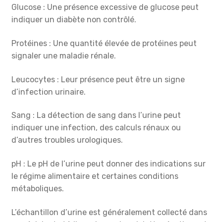
Glucose : Une présence excessive de glucose peut
indiquer un diabète non contrôlé.
Protéines : Une quantité élevée de protéines peut
signaler une maladie rénale.
Leucocytes : Leur présence peut être un signe
d’infection urinaire.
Sang : La détection de sang dans l’urine peut
indiquer une infection, des calculs rénaux ou
d’autres troubles urologiques.
pH : Le pH de l’urine peut donner des indications sur
le régime alimentaire et certaines conditions
métaboliques.
L’échantillon d’urine est généralement collecté dans