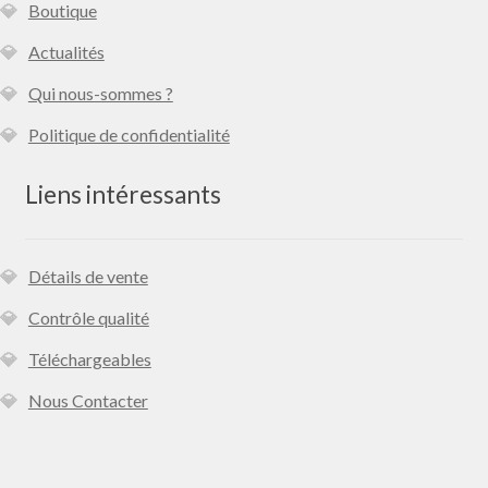
Boutique
Actualités
Qui nous-sommes ?
Politique de confidentialité
Liens intéressants
Détails de vente
Contrôle qualité
Téléchargeables
Nous Contacter