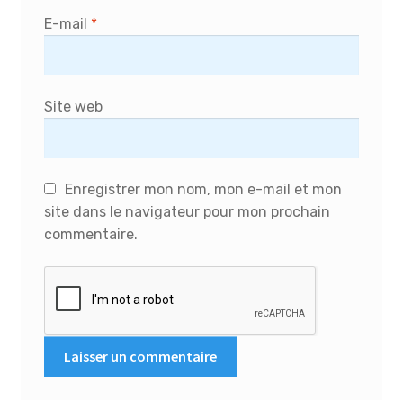
E-mail
*
Site web
Enregistrer mon nom, mon e-mail et mon
site dans le navigateur pour mon prochain
commentaire.