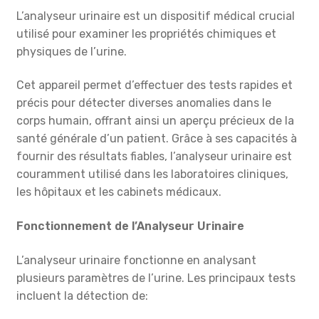
L’analyseur urinaire est un dispositif médical crucial
utilisé pour examiner les propriétés chimiques et
physiques de l’urine.
Cet appareil permet d’effectuer des tests rapides et
précis pour détecter diverses anomalies dans le
corps humain, offrant ainsi un aperçu précieux de la
santé générale d’un patient. Grâce à ses capacités à
fournir des résultats fiables, l’analyseur urinaire est
couramment utilisé dans les laboratoires cliniques,
les hôpitaux et les cabinets médicaux.
Fonctionnement de l’Analyseur Urinaire
L’analyseur urinaire fonctionne en analysant
plusieurs paramètres de l’urine. Les principaux tests
incluent la détection de: