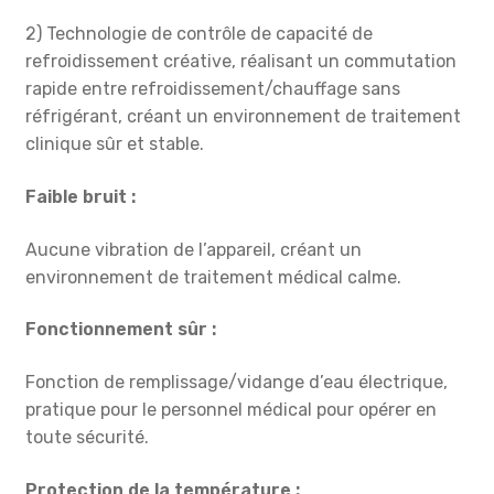
2) Technologie de contrôle de capacité de
refroidissement créative, réalisant un commutation
rapide entre refroidissement/chauffage sans
réfrigérant, créant un environnement de traitement
clinique sûr et stable.
Faible bruit :
Aucune vibration de l’appareil, créant un
environnement de traitement médical calme.
Fonctionnement sûr :
Fonction de remplissage/vidange d’eau électrique,
pratique pour le personnel médical pour opérer en
toute sécurité.
Protection de la température :