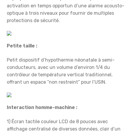
activation en temps opportun d’une alarme acousto-
optique à trois niveaux pour fournir de multiples
protections de sécurité.
Petite taille :
Petit dispositif d’hypothermie néonatale à semi-
conducteurs, avec un volume d’environ 1/4 du
contrôleur de température vertical traditionnel,
offrant un espace “non restreint” pour l’USIN.
Interaction homme-machine :
1) Écran tactile couleur LCD de 8 pouces avec
affichage centralisé de diverses données, clair d’un