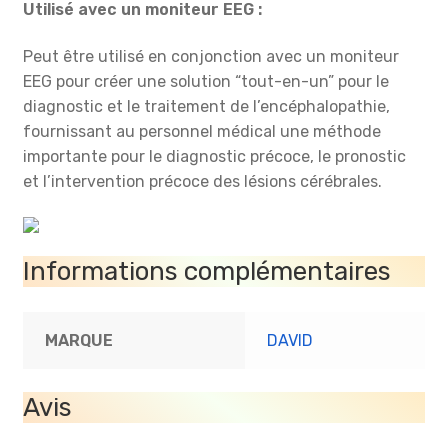
Utilisé avec un moniteur EEG :
Peut être utilisé en conjonction avec un moniteur
EEG pour créer une solution “tout-en-un” pour le
diagnostic et le traitement de l’encéphalopathie,
fournissant au personnel médical une méthode
importante pour le diagnostic précoce, le pronostic
et l’intervention précoce des lésions cérébrales.
Informations complémentaires
MARQUE
DAVID
Avis