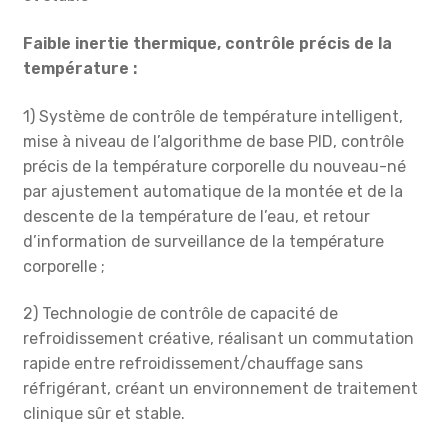
Faible inertie thermique, contrôle précis de la
température :
1) Système de contrôle de température intelligent,
mise à niveau de l’algorithme de base PID, contrôle
précis de la température corporelle du nouveau-né
par ajustement automatique de la montée et de la
descente de la température de l’eau, et retour
d’information de surveillance de la température
corporelle ;
2) Technologie de contrôle de capacité de
refroidissement créative, réalisant un commutation
rapide entre refroidissement/chauffage sans
réfrigérant, créant un environnement de traitement
clinique sûr et stable.