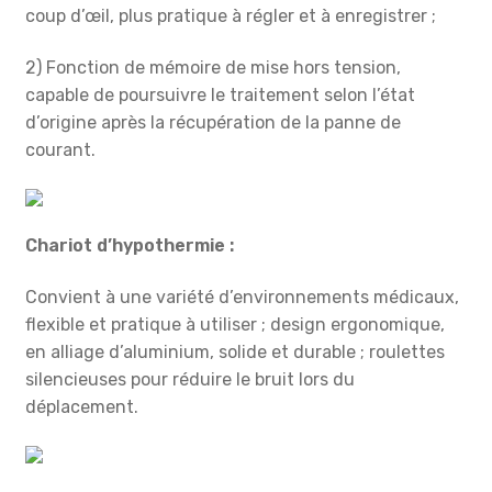
coup d’œil, plus pratique à régler et à enregistrer ;
2) Fonction de mémoire de mise hors tension,
capable de poursuivre le traitement selon l’état
d’origine après la récupération de la panne de
courant.
Chariot d’hypothermie :
Convient à une variété d’environnements médicaux,
flexible et pratique à utiliser ; design ergonomique,
en alliage d’aluminium, solide et durable ; roulettes
silencieuses pour réduire le bruit lors du
déplacement.