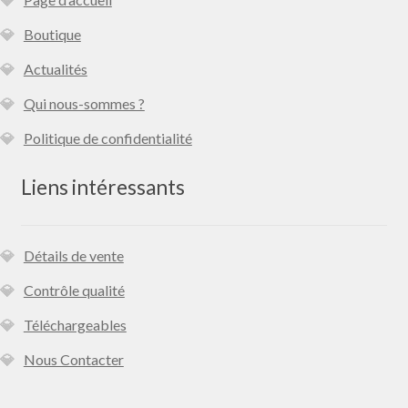
Boutique
Actualités
Qui nous-sommes ?
Politique de confidentialité
Liens intéressants
Détails de vente
Contrôle qualité
Téléchargeables
Nous Contacter