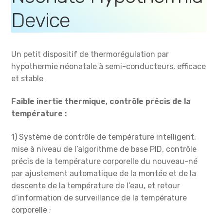
Device
Un petit dispositif de thermorégulation par
hypothermie néonatale à semi-conducteurs, efficace
et stable
Faible inertie thermique, contrôle précis de la
température :
1) Système de contrôle de température intelligent,
mise à niveau de l’algorithme de base PID, contrôle
précis de la température corporelle du nouveau-né
par ajustement automatique de la montée et de la
descente de la température de l’eau, et retour
d’information de surveillance de la température
corporelle ;