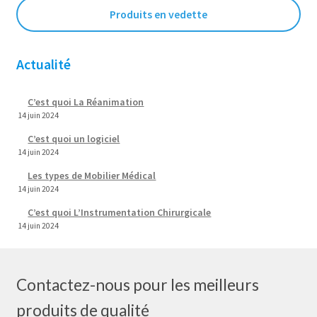
Produits en vedette
Actualité
C’est quoi La Réanimation
14 juin 2024
C’est quoi un logiciel
14 juin 2024
Les types de Mobilier Médical
14 juin 2024
C’est quoi L’Instrumentation Chirurgicale
14 juin 2024
Contactez-nous pour les meilleurs
produits de qualité