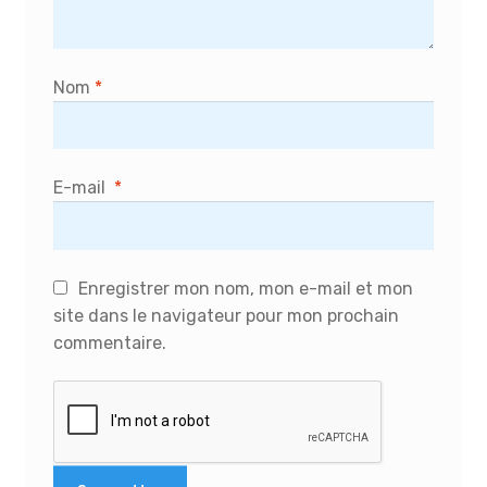
Nom
*
E-mail
*
Enregistrer mon nom, mon e-mail et mon
site dans le navigateur pour mon prochain
commentaire.