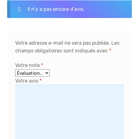
Il n’y a pas encore d’avis.
Votre adresse e-mail ne sera pas publiée.
Les
champs obligatoires sont indiqués avec
*
Votre note
*
Votre avis
*