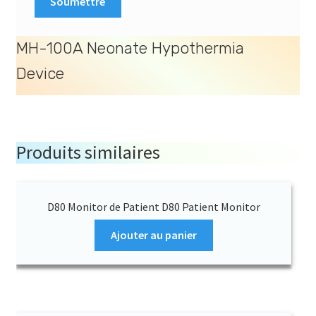
MH-100A Neonate Hypothermia
Device
Download
Produits similaires
D80 Monitor de Patient D80 Patient Monitor
Ajouter au panier