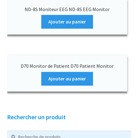
ND-8S Moniteur EEG ND-8S EEG Monitor
Ajouter au panier
D70 Monitor de Patient D70 Patient Monitor
Ajouter au panier
Rechercher un produit
Recherche
R