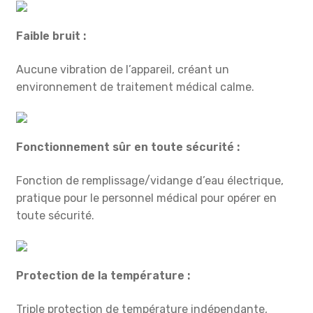
Faible bruit :
Aucune vibration de l’appareil, créant un
environnement de traitement médical calme.
Fonctionnement sûr en toute sécurité :
Fonction de remplissage/vidange d’eau électrique,
pratique pour le personnel médical pour opérer en
toute sécurité.
Protection de la température :
Triple protection de température indépendante,